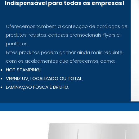
Indispensável para todas as empresas!
Oferecemos também a confecção de catálogos de
produtos, revistas, cartazes promocionais, flyers e
panfletos.
Estes produtos podem ganhar ainda mais requinte
com os acabamentos que oferecemos, como:
HOT STAMPING;
VERNIZ UV, LOCALIZADO OU TOTAL
;
LAMINAÇÃO FOSCA E BRILHO.