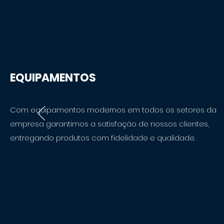
EQUIPAMENTOS
Com equipamentos modernos em todos os setores da
empresa garantimos a satisfação de nossos clientes,
entregando produtos com fidelidade e qualidade.