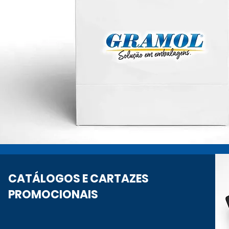
CATÁLOGOS E CARTAZES
PROMOCIONAIS